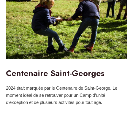
Centenaire Saint-Georges
2024 était marquée par le Centenaire de Saint-George. Le
moment idéal de se retrouver pour un Camp d’unité
d’exception et de plusieurs activités pour tout âge.