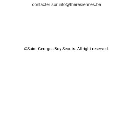
contacter sur info@theresiennes.be
©Saint-Georges Boy Scouts. All right reserved.